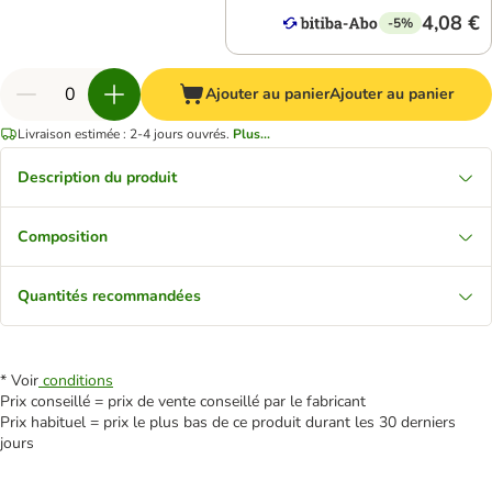
4,08 €
-5%
Ajouter au panier
Ajouter au panier
Livraison estimée : 2-4 jours ouvrés.
Plus...
Description du produit
Composition
Quantités recommandées
* Voir
conditions
Prix conseillé = prix de vente conseillé par le fabricant
Prix habituel = prix le plus bas de ce produit durant les 30 derniers
jours