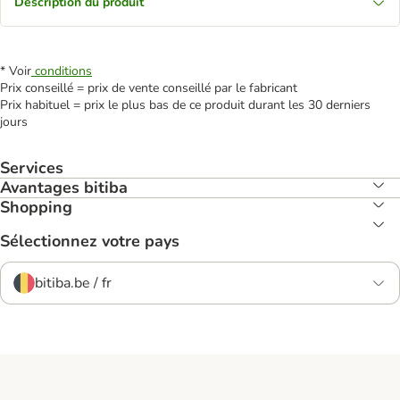
Description du produit
* Voir
conditions
Prix conseillé = prix de vente conseillé par le fabricant
Prix habituel = prix le plus bas de ce produit durant les 30 derniers
jours
Services
Avantages bitiba
Shopping
Sélectionnez votre pays
bitiba.be / fr