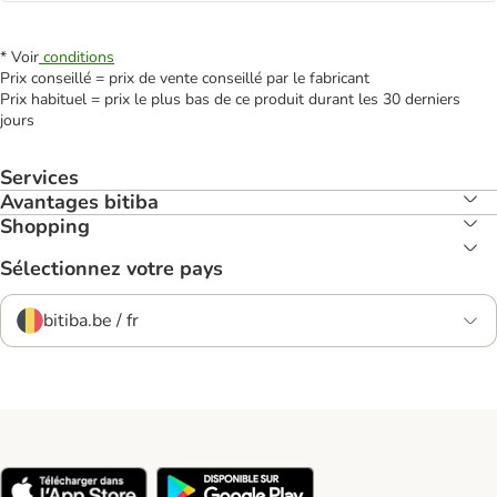
* Voir
conditions
Prix conseillé = prix de vente conseillé par le fabricant
Prix habituel = prix le plus bas de ce produit durant les 30 derniers
jours
Services
Avantages bitiba
Shopping
Sélectionnez votre pays
bitiba.be / fr