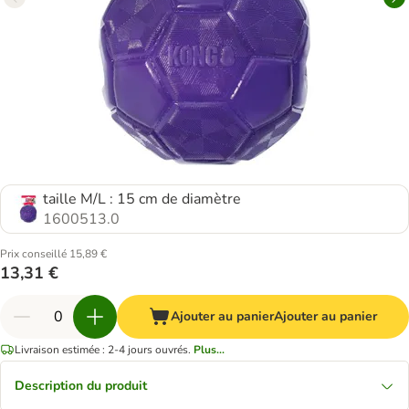
taille M/L : 15 cm de diamètre
1600513.0
Prix conseillé 15,89 €
13,31 €
Ajouter au panier
Ajouter au panier
Livraison estimée : 2-4 jours ouvrés.
Plus...
Description du produit