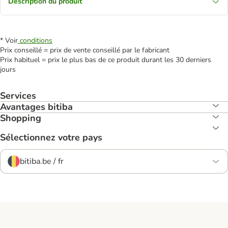
Description du produit
* Voir
conditions
Prix conseillé = prix de vente conseillé par le fabricant
Prix habituel = prix le plus bas de ce produit durant les 30 derniers
jours
Services
Avantages bitiba
Shopping
Sélectionnez votre pays
bitiba.be / fr