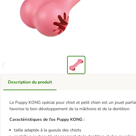
Description du produit
Le Puppy KONG spécial pour chiot et petit chien est un jouet parf
favorise le bon développement de la mâchoire et de la dentition.
Caractéristiques de l'os Puppy KONG :
taille adaptée à la gueule des chiots