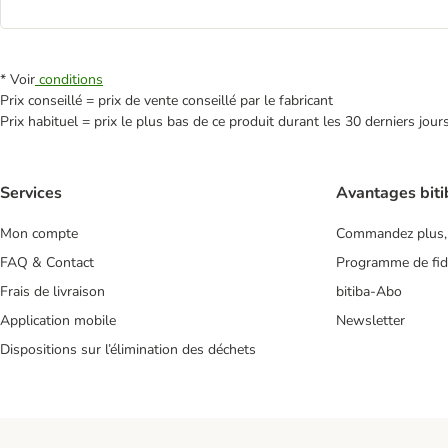
* Voir
conditions
Prix conseillé = prix de vente conseillé par le fabricant
Prix habituel = prix le plus bas de ce produit durant les 30 derniers jour
Services
Avantages biti
Mon compte
Commandez plus,
FAQ & Contact
Programme de fidé
Frais de livraison
bitiba-Abo
Application mobile
Newsletter
Dispositions sur l’élimination des déchets