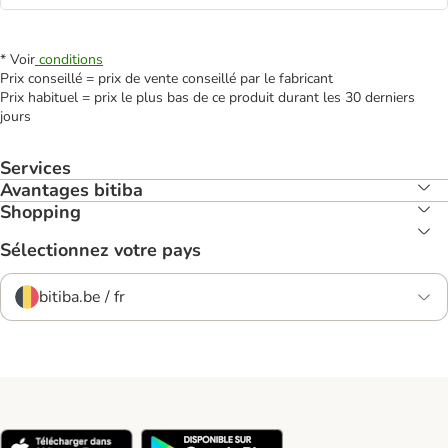
* Voir
conditions
Prix conseillé = prix de vente conseillé par le fabricant
Prix habituel = prix le plus bas de ce produit durant les 30 derniers
jours
Services
Avantages bitiba
Shopping
Sélectionnez votre pays
bitiba.be / fr