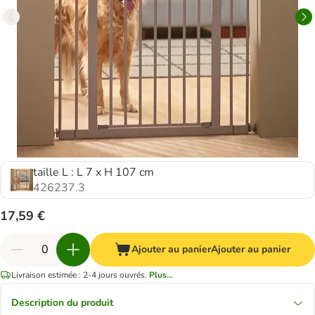
taille L : L 7 x H 107 cm
426237.3
17,59 €
Ajouter au panier
Ajouter au panier
Livraison estimée : 2-4 jours ouvrés.
Plus...
Description du produit