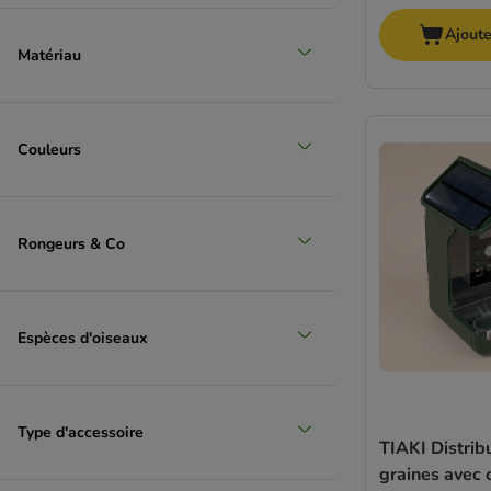
Ajoute
Matériau
Couleurs
Rongeurs & Co
Espèces d'oiseaux
Type d'accessoire
TIAKI Distrib
graines avec