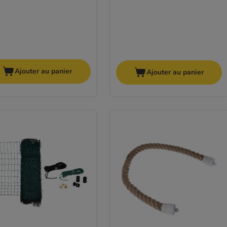
Ajouter au panier
Ajouter au panier