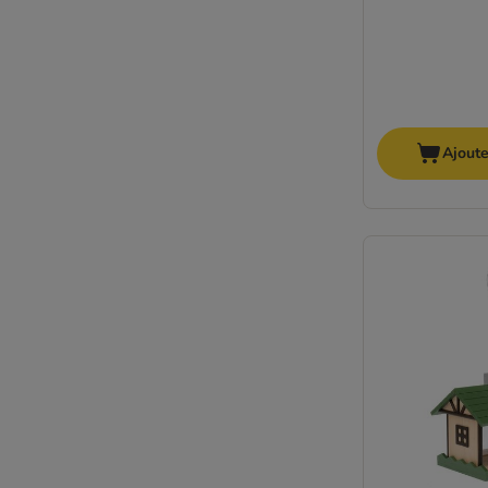
Ajoute