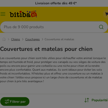
Livraison offerte dès 49 €*
Menu
Rechercher
Chiens
Couchages
Couvertures et matelas
Couvertures et matelas pour chien
Les couvertures pour chien sont très utiles pour réchauffer votre animal lorsque le
temps est humide et froid, pour protéger vos canapés ou vos sièges de voiture des
poils ou encore pour garnir une corbeille ou une niche pour chien et la rendre
encore plus confortable. Quant aux matelas, ils sont idéaux pour éviter les sols
froids et inconfortables. N'hésitez plus et offrez une couverture ou un matelas à
votre chien ! bitiba vous propose ici un large choix de couvertures et de matelas
pour chien à prix très avantageux !
Popularité
Filtrer par