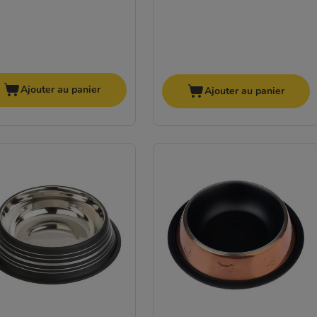
Ajouter au panier
Ajouter au panier