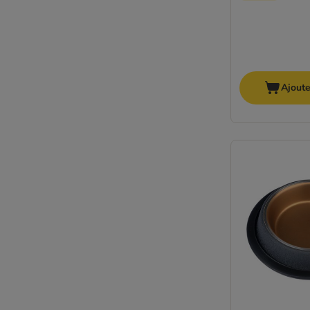
Ajoute