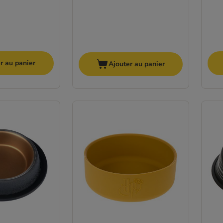
r au panier
Ajouter au panier