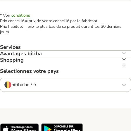
* Voir
conditions
Prix conseillé = prix de vente conseillé par le fabricant
Prix habituel = prix le plus bas de ce produit durant les 30 derniers
jours
Services
Avantages bitiba
Shopping
Sélectionnez votre pays
bitiba.be / fr