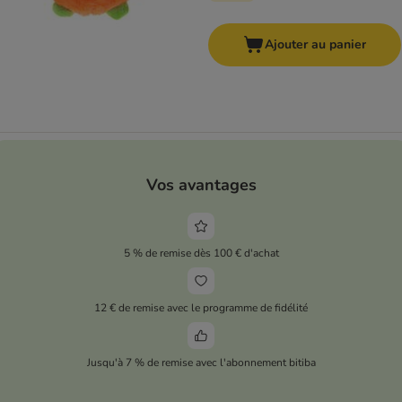
Ajouter au panier
Vos avantages
5 % de remise dès 100 € d'achat
12 € de remise avec le programme de fidélité
Jusqu'à 7 % de remise avec l'abonnement bitiba