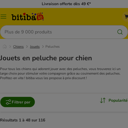
Livraison offerte dès 49 €*
Menu
Rechercher
Chiens
Jouets
Peluches
Jouets en peluche pour chien
Pour tous les chiens qui adorent jouer avec des peluches, vous trouverez ici un
large choix pour stimuler votre compagnon grâce au couinement des peluches.
Profitez-en vite ! bitiba vous les propose à prix discount !
Popularité
Filtrer par
Résultats 1 à 48 sur 116