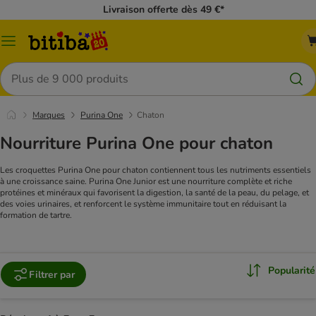
Livraison offerte dès 49 €*
Menu
Rechercher
Marques
Purina One
Chaton
Nourriture Purina One pour chaton
Les croquettes Purina One pour chaton contiennent tous les nutriments essentiels
à une croissance saine. Purina One Junior est une nourriture complète et riche
protéines et minéraux qui favorisent la digestion, la santé de la peau, du pelage, et
des voies urinaires, et renforcent le système immunitaire tout en réduisant la
formation de tartre.
Popularité
Filtrer par