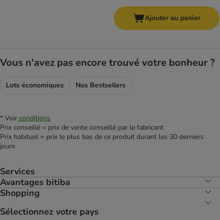
Ajouter au panier
Vous n'avez pas encore trouvé votre bonheur ?
Lots économiques
Nos Bestsellers
* Voir
conditions
Prix conseillé = prix de vente conseillé par le fabricant
Prix habituel = prix le plus bas de ce produit durant les 30 derniers
jours
Services
Avantages bitiba
Shopping
Sélectionnez votre pays