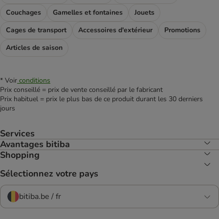
Couchages
Gamelles et fontaines
Jouets
Cages de transport
Accessoires d'extérieur
Promotions
Articles de saison
* Voir
conditions
Prix conseillé = prix de vente conseillé par le fabricant
Prix habituel = prix le plus bas de ce produit durant les 30 derniers
jours
Services
Avantages bitiba
Shopping
Sélectionnez votre pays
bitiba.be / fr