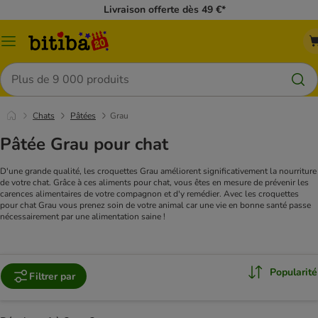
Livraison offerte dès 49 €*
Menu
Rechercher
Chats
Pâtées
Grau
Pâtée Grau pour chat
D'une grande qualité, les croquettes Grau améliorent significativement la nourriture
de votre chat. Grâce à ces aliments pour chat, vous êtes en mesure de prévenir les
carences alimentaires de votre compagnon et d'y remédier. Avec les croquettes
pour chat Grau vous prenez soin de votre animal car une vie en bonne santé passe
nécessairement par une alimentation saine !
Popularité
Filtrer par