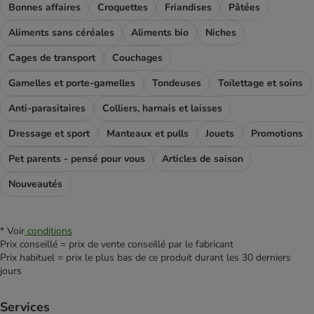
Bonnes affaires
Croquettes
Friandises
Pâtées
Aliments sans céréales
Aliments bio
Niches
Cages de transport
Couchages
Gamelles et porte-gamelles
Tondeuses
Toilettage et soins
Anti-parasitaires
Colliers, harnais et laisses
Dressage et sport
Manteaux et pulls
Jouets
Promotions
Pet parents - pensé pour vous
Articles de saison
Nouveautés
* Voir
conditions
Prix conseillé = prix de vente conseillé par le fabricant
Prix habituel = prix le plus bas de ce produit durant les 30 derniers
jours
Services