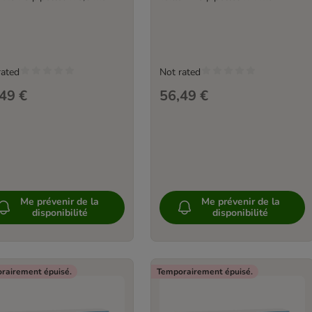
rated
Not rated
49 €
56,49 €
Me prévenir de la
Me prévenir de la
disponibilité
disponibilité
rairement épuisé.
Temporairement épuisé.