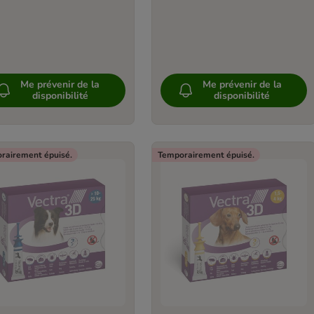
Me prévenir de la
Me prévenir de la
disponibilité
disponibilité
rairement épuisé.
Temporairement épuisé.