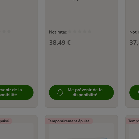
Not rated
Not 
38,49 €
37,
venir de la
Me prévenir de la
onibilité
disponibilité
puisé.
Temporairement épuisé.
Tempo