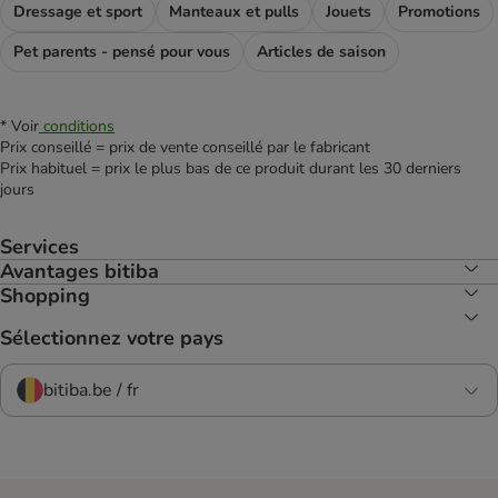
Dressage et sport
Manteaux et pulls
Jouets
Promotions
Pet parents - pensé pour vous
Articles de saison
* Voir
conditions
Prix conseillé = prix de vente conseillé par le fabricant
Prix habituel = prix le plus bas de ce produit durant les 30 derniers
jours
Services
Avantages bitiba
Shopping
Sélectionnez votre pays
bitiba.be / fr