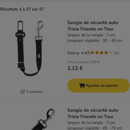
Résultats 1 à 17 sur 17
Sangle de sécurité auto
Trixie Friends on Tour
largeur de la sangle : 2 cm,
longueur réglable : 30 - 45 cm
Rating: 4.4/5
(
36
)
Prix conseillé
4,99 €
2,12 €
Ajouter au panier
2 variantes
Sangle de sécurité auto
Trixie Friends on Tour
largeur de la sangle : 3 cm,
longueur réglable : 45 - 70 cm