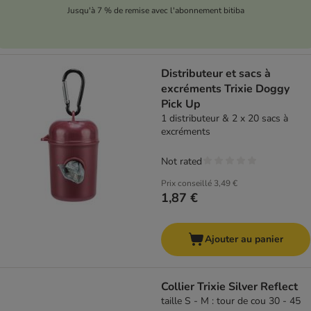
Jusqu'à 7 % de remise avec l'abonnement bitiba
Distributeur et sacs à
excréments Trixie Doggy
Pick Up
1 distributeur & 2 x 20 sacs à
excréments
Not rated
Prix conseillé
3,49 €
1,87 €
Ajouter au panier
Collier Trixie Silver Reflect
taille S - M : tour de cou 30 - 45