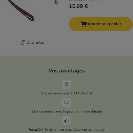
Prix conseillé
29,99 €
15,99 €
Ajouter au panier
2 variantes
Vos avantages
5 % de remise dès 100 € d'achat
12 € de remise avec le programme de fidélité
Jusqu'à 7 % de remise avec l'abonnement bitiba