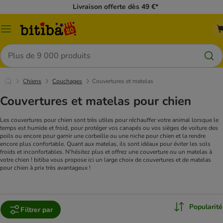
Livraison offerte dès 49 €*
Menu
Rechercher
Chiens
Couchages
Couvertures et matelas
Couvertures et matelas pour chien
Les couvertures pour chien sont très utiles pour réchauffer votre animal lorsque le
temps est humide et froid, pour protéger vos canapés ou vos sièges de voiture des
poils ou encore pour garnir une corbeille ou une niche pour chien et la rendre
encore plus confortable. Quant aux matelas, ils sont idéaux pour éviter les sols
froids et inconfortables. N'hésitez plus et offrez une couverture ou un matelas à
votre chien ! bitiba vous propose ici un large choix de couvertures et de matelas
pour chien à prix très avantageux !
Popularité
Filtrer par