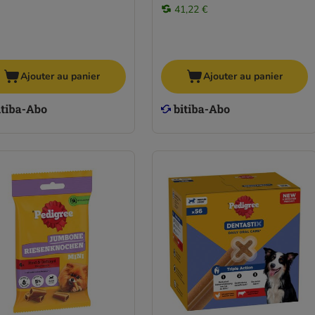
41,22 €
Ajouter au panier
Ajouter au panier