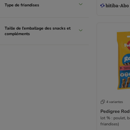
Type de friandises
Taille de l’emballage des snacks et
compléments
4 variantes
Pedigree Rod
lot % : poulet, 
friandises)