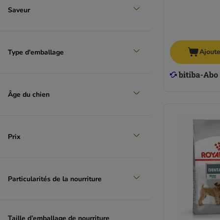
Saveur
Ajoute
Type d'emballage
Âge du chien
Prix
Particularités de la nourriture
Taille d’emballage de nourriture