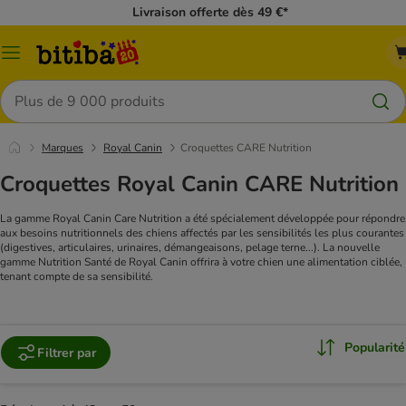
Livraison offerte dès 49 €*
Menu
Rechercher
Marques
Royal Canin
Croquettes CARE Nutrition
Croquettes Royal Canin CARE Nutrition
La gamme Royal Canin Care Nutrition a été spécialement développée pour répondre
aux besoins nutritionnels des chiens affectés par les sensibilités les plus courantes
(digestives, articulaires, urinaires, démangeaisons, pelage terne...). La nouvelle
gamme Nutrition Santé de Royal Canin offrira à votre chien une alimentation ciblée,
tenant compte de sa sensibilité.
Popularité
Filtrer par