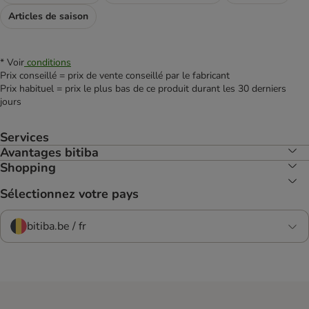
Articles de saison
* Voir
conditions
Prix conseillé = prix de vente conseillé par le fabricant
Prix habituel = prix le plus bas de ce produit durant les 30 derniers
jours
Services
Avantages bitiba
Shopping
Sélectionnez votre pays
bitiba.be / fr