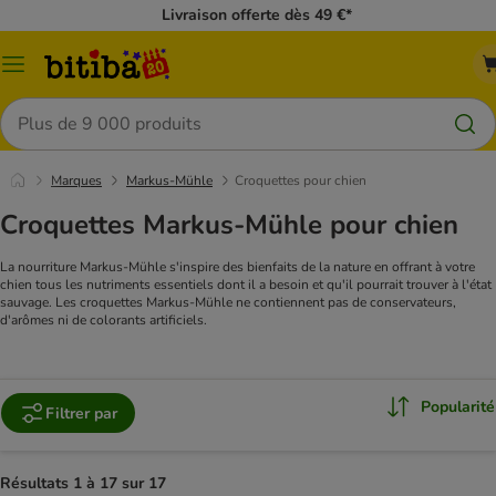
Livraison offerte dès 49 €*
Menu
Rechercher
Marques
Markus-Mühle
Croquettes pour chien
Croquettes Markus-Mühle pour chien
La nourriture Markus-Mühle s'inspire des bienfaits de la nature en offrant à votre
chien tous les nutriments essentiels dont il a besoin et qu'il pourrait trouver à l'état
sauvage. Les croquettes Markus-Mühle ne contiennent pas de conservateurs,
d'arômes ni de colorants artificiels.
Popularité
Filtrer par
Résultats 1 à 17 sur 17