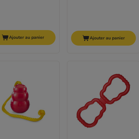
Ajouter au panier
Ajouter au panier