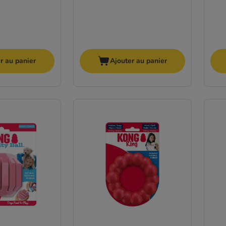
r au panier
Ajouter au panier