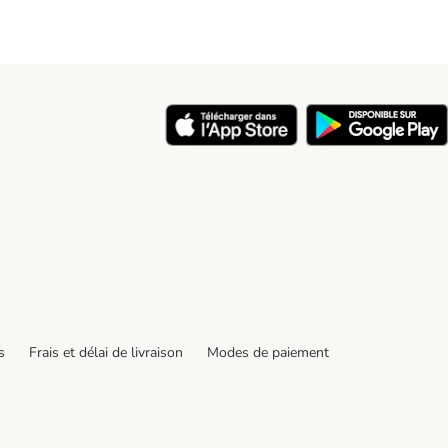
s
Frais et délai de livraison
Modes de paiement