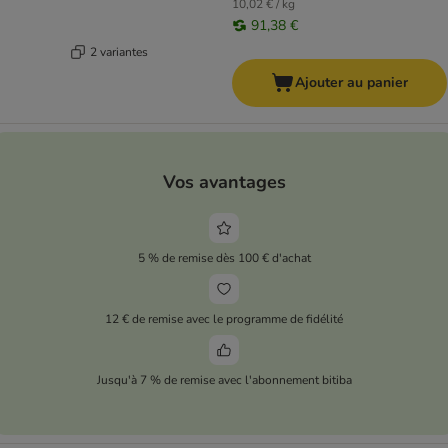
10,02 € / kg
91,38 €
2 variantes
Ajouter au panier
Vos avantages
5 % de remise dès 100 € d'achat
12 € de remise avec le programme de fidélité
Jusqu'à 7 % de remise avec l'abonnement bitiba