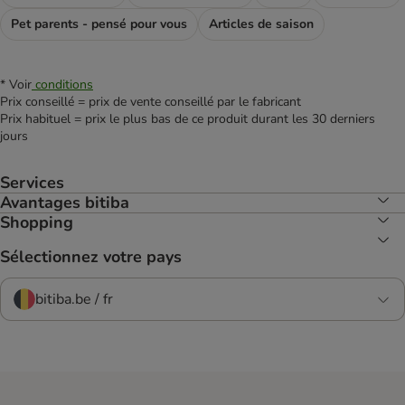
Pet parents - pensé pour vous
Articles de saison
* Voir
conditions
Prix conseillé = prix de vente conseillé par le fabricant
Prix habituel = prix le plus bas de ce produit durant les 30 derniers
jours
Services
Avantages bitiba
Shopping
Sélectionnez votre pays
bitiba.be / fr