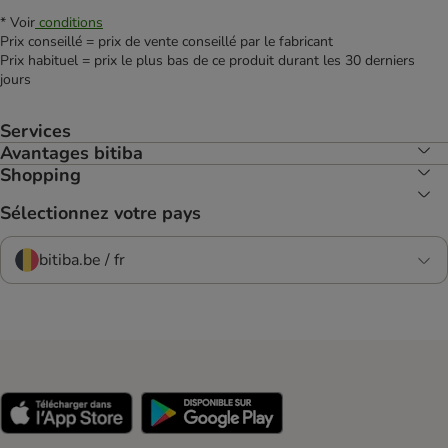
* Voir
conditions
Prix conseillé = prix de vente conseillé par le fabricant
Prix habituel = prix le plus bas de ce produit durant les 30 derniers
jours
Services
Avantages bitiba
Shopping
Sélectionnez votre pays
bitiba.be / fr