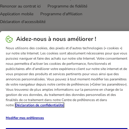
Renoncer au contrat ici
Programme de fidélité
Application mobile
Programme d'affiliation
Déclaration d'accessibilité
bitiba GmbH
2026
Aidez-nous à nous améliorer !
Nous utilisons des cookies, des pixels et d'autres technologies (« cookies »)
sur notre site Internet. Les cookies sont absolument nécessaires pour que vous
puissiez naviguer et faire des achats sur notre site Internet. Votre consentement
nous permettra d'activer les cookies de performance, fonctionnels et
publicitaires afin d'améliorer votre expérience client sur notre site internet et de
vous proposer des produits et services pertinents pour vous ainsi que des
annonces personnalisées. Vous pouvez à tout moment modifier les paramètres
de votre navigateur depuis notre centre de préférences («Gérer les paramètres»).
Vous trouverez de plus amples informations sur la personne en charge de la
gestion de vos données, du traitement des données personnelles et des
finalités de ce traitement dans notre Centre de préférences et dans
notre
Déclaration de confidentialité
Modifier mes préférences