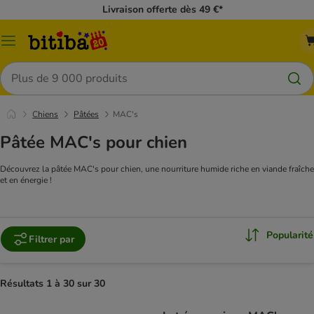
Livraison offerte dès 49 €*
Menu
Rechercher
Chiens
Pâtées
MAC's
Pâtée MAC's pour chien
Découvrez la pâtée MAC's pour chien, une nourriture humide riche en viande fraîche
et en énergie !
Popularité
Filtrer par
Résultats 1 à 30 sur 30