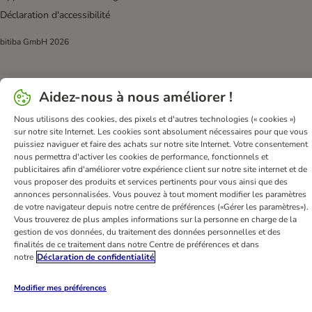
Déclaration d'accessibilité
bitiba GmbH
2026
Aidez-nous à nous améliorer !
Nous utilisons des cookies, des pixels et d'autres technologies (« cookies »)
sur notre site Internet. Les cookies sont absolument nécessaires pour que vous
puissiez naviguer et faire des achats sur notre site Internet. Votre consentement
nous permettra d'activer les cookies de performance, fonctionnels et
publicitaires afin d'améliorer votre expérience client sur notre site internet et de
vous proposer des produits et services pertinents pour vous ainsi que des
annonces personnalisées. Vous pouvez à tout moment modifier les paramètres
de votre navigateur depuis notre centre de préférences («Gérer les paramètres»).
Vous trouverez de plus amples informations sur la personne en charge de la
gestion de vos données, du traitement des données personnelles et des
finalités de ce traitement dans notre Centre de préférences et dans
notre
Déclaration de confidentialité
Modifier mes préférences