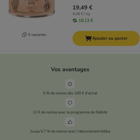
19,49 €
4,06 € / kg
18,13 €
5 variantes
Ajouter au panier
Vos avantages
5 % de remise dès 100 € d'achat
12 € de remise avec le programme de fidélité
Jusqu'à 7 % de remise avec l'abonnement bitiba