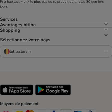
Prix habituel = prix le plus bas de ce produit durant les 30 derniers
jours
Services
Avantages bitiba
Shopping
Sélectionnez votre pays
bitiba.be / fr
Moyens de paiement