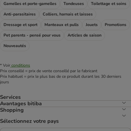
Gamelles et porte-gamelles
Tondeuses
Toilettage et soins
Anti-parasitaires
Colliers, harnais et laisses
Dressage et sport
Manteaux et pulls
Jouets
Promotions
Pet parents - pensé pour vous
Articles de saison
Nouveautés
* Voir
conditions
Prix conseillé = prix de vente conseillé par le fabricant
Prix habituel = prix le plus bas de ce produit durant les 30 derniers
jours
Services
Avantages bitiba
Shopping
Sélectionnez votre pays