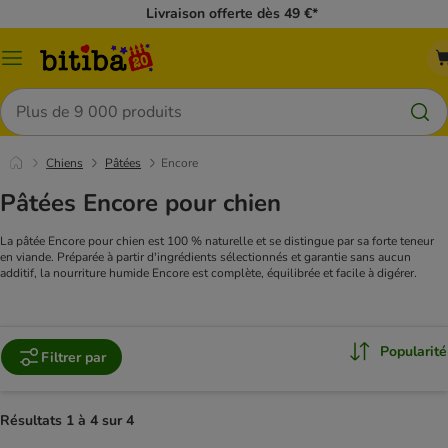
Livraison offerte dès 49 €*
Menu
Rechercher
Chiens
Pâtées
Encore
Pâtées Encore pour chien
La pâtée Encore pour chien est 100 % naturelle et se distingue par sa forte teneur
en viande. Préparée à partir d'ingrédients sélectionnés et garantie sans aucun
additif, la nourriture humide Encore est complète, équilibrée et facile à digérer.
Popularité
Filtrer par
Résultats 1 à 4 sur 4